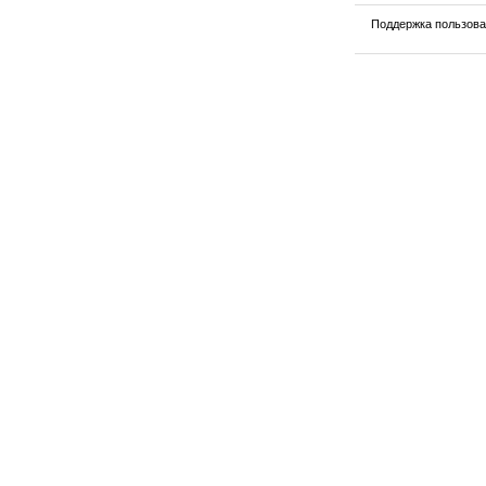
Поддержка пользов