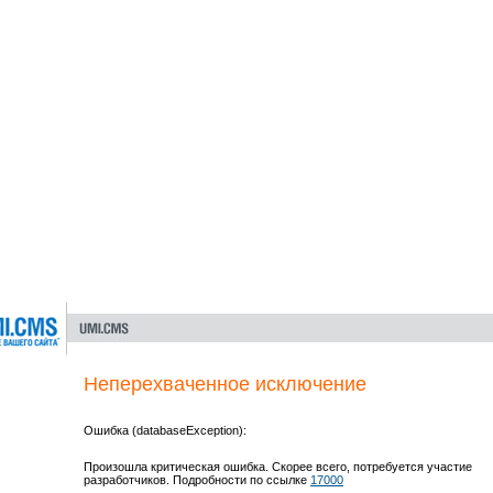
Неперехваченное исключение
Ошибка (databaseException):
Произошла критическая ошибка. Скорее всего, потребуется участие
разработчиков. Подробности по ссылке
17000